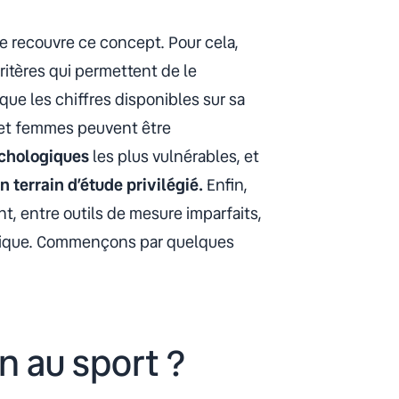
ue recouvre ce concept. Pour cela,
ritères qui permettent de le
que les chiffres disponibles sur sa
 et femmes peuvent être
ychologiques
les plus vulnérables, et
n terrain d’étude privilégié.
Enfin,
t, entre outils de mesure imparfaits,
inique. Commençons par quelques
n au sport ?