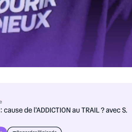
de
 cause de l'ADDICTION au TRAIL ? avec S.