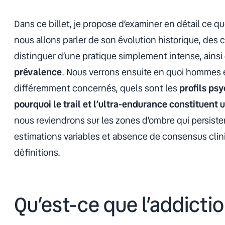
Dans ce billet, je propose d’examiner en détail ce q
nous allons parler de son évolution historique, des c
distinguer d’une pratique simplement intense, ainsi 
prévalence
. Nous verrons ensuite en quoi hommes
différemment concernés, quels sont les
profils ps
pourquoi le trail et l’ultra-endurance constituent u
nous reviendrons sur les zones d’ombre qui persisten
estimations variables et absence de consensus cl
définitions.
Qu’est-ce que l’addictio