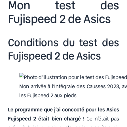
Mon test des
Fujispeed 2 de Asics
Conditions du test des
Fujispeed 2 de Asics
Mon arrivée à l’Intégrale des Causses 2023, a
les Fujispeed 2 aux pieds
Le programme que j’ai concocté pour les Asics
Fujispeed 2 était bien chargé !
Ce n’était pas