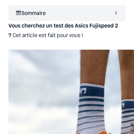
Sommaire
Vous cherchez un test des Asics Fujispeed 2
?
Cet article est fait pour vous !