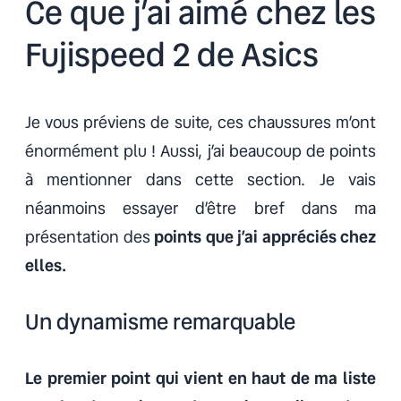
Ce que j’ai aimé chez les
Fujispeed 2 de Asics
Je vous préviens de suite, ces chaussures m’ont
énormément plu ! Aussi, j’ai beaucoup de points
à mentionner dans cette section. Je vais
néanmoins essayer d’être bref dans ma
présentation des
points que j’ai appréciés chez
elles.
Un dynamisme remarquable
Le premier point qui vient en haut de ma liste