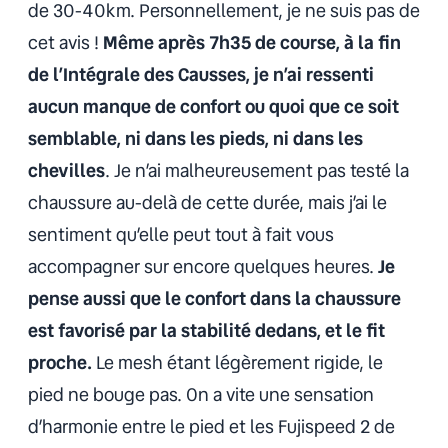
de 30-40km. Personnellement, je ne suis pas de
cet avis !
Même après 7h35 de course, à la fin
de l’Intégrale des Causses, je n’ai ressenti
aucun manque de confort ou quoi que ce soit
semblable, ni dans les pieds, ni dans les
chevilles
. Je n’ai malheureusement pas testé la
chaussure au-delà de cette durée, mais j’ai le
sentiment qu’elle peut tout à fait vous
accompagner sur encore quelques heures.
Je
pense aussi que le confort dans la chaussure
est favorisé par la stabilité dedans, et le fit
proche.
Le mesh étant légèrement rigide, le
pied ne bouge pas. On a vite une sensation
d’harmonie entre le pied et les Fujispeed 2 de