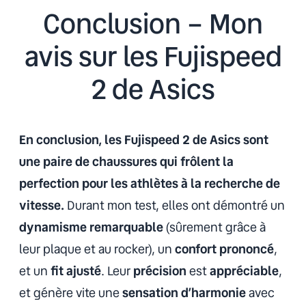
Conclusion – Mon
avis sur les Fujispeed
2 de Asics
En conclusion, les Fujispeed 2 de Asics sont
une paire de chaussures qui frôlent la
perfection pour les athlètes à la recherche de
vitesse.
Durant mon test, elles ont démontré un
dynamisme
remarquable
(sûrement grâce à
leur plaque et au rocker), un
confort
prononcé
,
et un
fit
ajusté
. Leur
précision
est
appréciable
,
et génère vite une
sensation
d’harmonie
avec