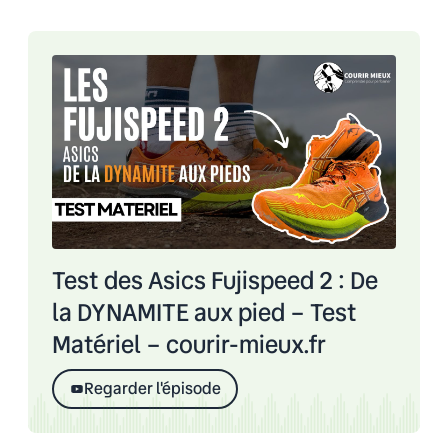
Test des Asics Fujispeed 2 : De
la DYNAMITE aux pied – Test
Matériel – courir-mieux.fr
Regarder l'épisode