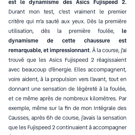
est le dynamisme des Asics Fujispeed 2.
Durant mon test, c’est vraiment le premier
critère qui m’a sauté aux yeux. Dès la première
utilisation, dès la première foulée,
le
dynamisme de cette chaussure est
remarquable, et impressionnant
. À la course, j’ai
trouvé que les Asics Fujispeed 2 réagissaient
avec beaucoup d’énergie. Elles accompagnent,
voire aident, à la propulsion vers l’avant, tout en
donnant une sensation de légèreté à la foulée,
et ce même après de nombreux kilomètres. Par
exemple, même sur la fin de mon Intégrale des
Causses, après 6h de course, j’avais la sensation
que les Fujispeed 2 continuaient à accompagner