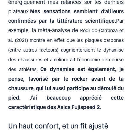
énergiquement mes relances sur les derniers
plateaux.
Mes sensations semblent d’ailleurs
confirmées par la littérature scientifique.
Par
exemple, la méta-analyse de
Rodrigo-Carranza et
al. (2021) montre en effet que les plaques carbones
(entre autres facteurs) augmenteraient le dynamise
des chaussures et améliorerait l’économie de course
Ce dynamise est également, je
des athlètes.
pense, favorisé par le rocker avant de la
chaussure, qui lui aussi participe au déroulé du
pied. J’ai beaucoup apprécié cette
caractéristique des Asics Fujispeed 2.
Un haut confort, et un fit ajusté