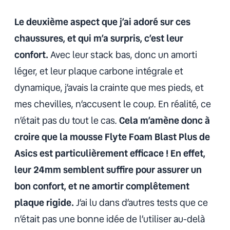
Le deuxième aspect que j’ai adoré sur ces
chaussures, et qui m’a surpris, c’est leur
confort.
Avec leur stack bas, donc un amorti
léger, et leur plaque carbone intégrale et
dynamique, j’avais la crainte que mes pieds, et
mes chevilles, n’accusent le coup. En réalité, ce
n’était pas du tout le cas.
Cela m’amène donc à
croire que la mousse Flyte Foam Blast Plus de
Asics est particulièrement efficace ! En effet,
leur 24mm semblent suffire pour assurer un
bon confort, et ne amortir complêtement
plaque rigide.
J’ai lu dans d’autres tests que ce
n’était pas une bonne idée de l’utiliser au-delà