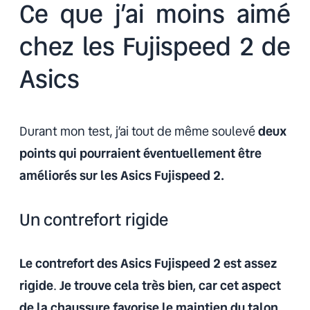
Ce que j’ai moins aimé
chez les Fujispeed 2 de
Asics
Durant mon test, j’ai tout de même soulevé
deux
points qui pourraient éventuellement être
améliorés sur les Asics Fujispeed 2.
Un contrefort rigide
Le contrefort des Asics Fujispeed 2 est assez
rigide
.
Je trouve cela très bien, car cet aspect
de la chaussure favorise le maintien du talon.