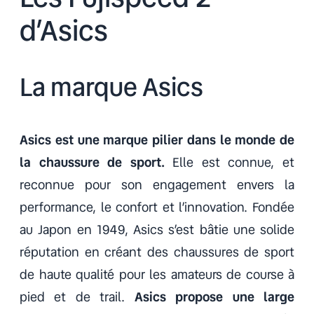
d’Asics
La marque Asics
Asics est une marque pilier dans le monde de
la chaussure de sport.
Elle est connue, et
reconnue pour son engagement envers la
performance, le confort et l’innovation. Fondée
au Japon en 1949, Asics s’est bâtie une solide
réputation en créant des chaussures de sport
de haute qualité pour les amateurs de course à
pied et de trail.
Asics propose une large