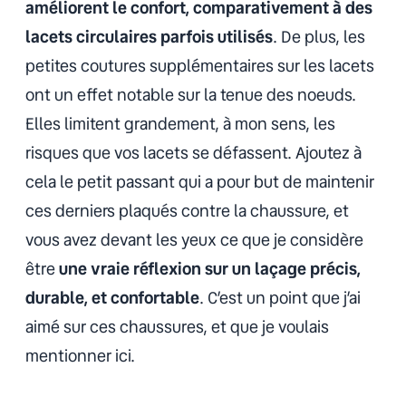
améliorent le confort, comparativement à des
lacets circulaires parfois utilisés
. De plus, les
petites coutures supplémentaires sur les lacets
ont un effet notable sur la tenue des noeuds.
Elles limitent grandement, à mon sens, les
risques que vos lacets se défassent. Ajoutez à
cela le petit passant qui a pour but de maintenir
ces derniers plaqués contre la chaussure, et
vous avez devant les yeux ce que je considère
être
une vraie réflexion sur un laçage précis,
durable, et confortable
. C’est un point que j’ai
aimé sur ces chaussures, et que je voulais
mentionner ici.