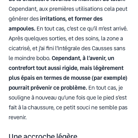
Cependant, aux premières utilisations cela peut
générer des
irritations, et former des
ampoules.
En tout cas, c’est ce qu’il m’est arrivé.
Après quelques sorties, et des soins, la zone a
cicatrisé, et j’ai fini l’Intégrale des Causses sans
le moindre bobo.
Cependant, à l’avenir, un
contrefort tout aussi rigide, mais légèrement
plus épais en termes de mousse (par exemple)
pourrait prévenir ce problème.
En tout cas, je
souligne à nouveau qu’une fois que le pied s’est
fait à la chaussure, ce petit souci ne semble pas
revenir.
Une accroche légère