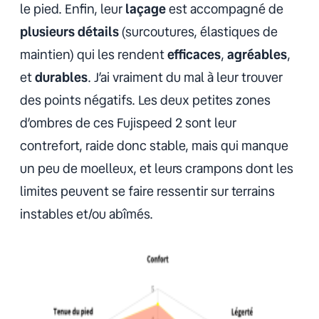
le pied. Enfin, leur
laçage
est accompagné de
plusieurs
détails
(surcoutures, élastiques de
maintien) qui les rendent
efficaces
,
agréables
,
et
durables
. J’ai vraiment du mal à leur trouver
des points négatifs. Les deux petites zones
d’ombres de ces Fujispeed 2 sont leur
contrefort, raide donc stable, mais qui manque
un peu de moelleux, et leurs crampons dont les
limites peuvent se faire ressentir sur terrains
instables et/ou abîmés.