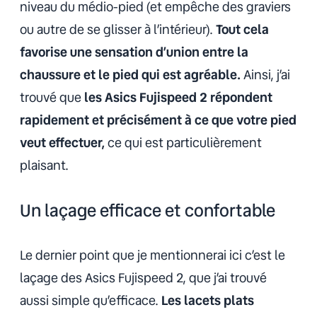
niveau du médio-pied (et empêche des graviers
ou autre de se glisser à l’intérieur).
Tout cela
favorise une sensation d’union entre la
chaussure et le pied qui est agréable.
Ainsi, j’ai
trouvé que
les Asics Fujispeed 2 répondent
rapidement et précisément à ce que votre pied
veut effectuer,
ce qui est particulièrement
plaisant.
Un laçage efficace et confortable
Le dernier point que je mentionnerai ici c’est le
laçage des Asics Fujispeed 2, que j’ai trouvé
aussi simple qu’efficace.
Les lacets plats