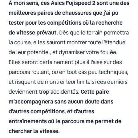
À mon sens, ces Asics Fujispeed 2 sont une des
meilleures paires de chaussures que j’ai pu
tester pour les compétitions où la recherche
de vitesse prévaut.
Dès que le terrain permettra
la course, elles sauront montrer toute l’étendue
de leur potentiel, et dynamiser votre foulée.
Elles seront certainement plus à l’aise sur des
parcours roulant, ou en tout cas peu techniques,
et risquent de montrer leur limite si ces derniers
deviennent trop accidentés.
Cette paire
m’accompagnera sans aucun doute dans
d’autres compétitions, et d’autres
entraînements où le parcours me permet de
chercher la vitesse.