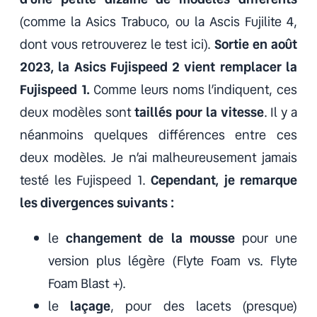
(comme la Asics Trabuco, ou la Ascis Fujilite 4,
dont vous retrouverez le test ici).
Sortie en août
2023, la Asics Fujispeed 2 vient remplacer la
Fujispeed 1.
Comme leurs noms l’indiquent, ces
deux modèles sont
taillés pour la vitesse
. Il y a
néanmoins quelques différences entre ces
deux modèles. Je n’ai malheureusement jamais
testé les Fujispeed 1.
Cependant, je remarque
les divergences suivants :
le
changement de la mousse
pour une
version plus légère (Flyte Foam vs. Flyte
Foam Blast +).
le
laçage
, pour des lacets (presque)