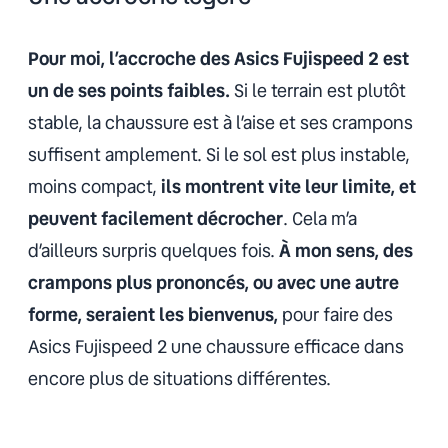
Pour moi, l’accroche des Asics Fujispeed 2 est
un de ses points faibles.
Si le terrain est plutôt
stable, la chaussure est à l’aise et ses crampons
suffisent amplement. Si le sol est plus instable,
moins compact,
ils montrent vite leur limite, et
peuvent facilement décrocher
. Cela m’a
d’ailleurs surpris quelques fois.
À mon sens, des
crampons plus prononcés, ou avec une autre
forme, seraient les bienvenus,
pour faire des
Asics Fujispeed 2 une chaussure efficace dans
encore plus de situations différentes.