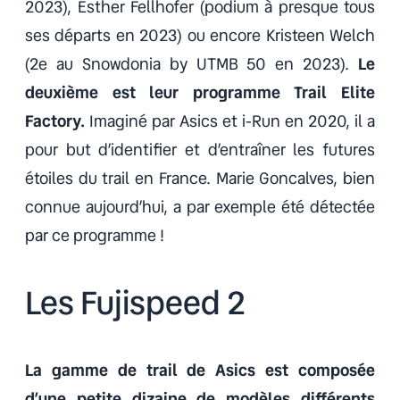
2023), Esther Fellhofer (podium à presque tous
ses départs en 2023) ou encore Kristeen Welch
(2e au Snowdonia by UTMB 50 en 2023).
Le
deuxième est leur programme Trail Elite
Factory.
Imaginé par Asics et i-Run en 2020, il a
pour but d’identifier et d’entraîner les futures
étoiles du trail en France. Marie Goncalves, bien
connue aujourd’hui, a par exemple été détectée
par ce programme !
Les Fujispeed 2
La gamme de trail de Asics est composée
d’une petite dizaine de modèles différents