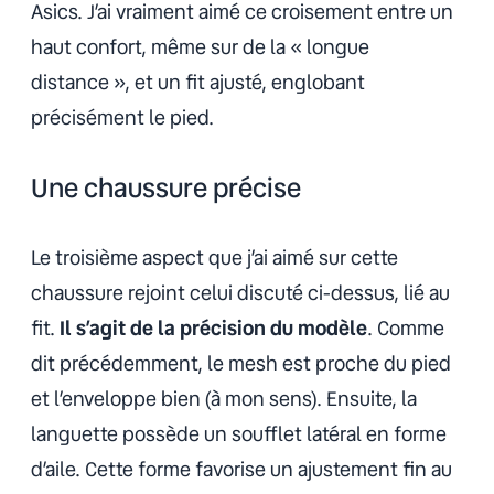
Asics. J’ai vraiment aimé ce croisement entre un
haut confort, même sur de la « longue
distance », et un fit ajusté, englobant
précisément le pied.
Une chaussure précise
Le troisième aspect que j’ai aimé sur cette
chaussure rejoint celui discuté ci-dessus, lié au
fit.
Il s’agit de la précision du modèle
. Comme
dit précédemment, le mesh est proche du pied
et l’enveloppe bien (à mon sens). Ensuite, la
languette possède un soufflet latéral en forme
d’aile. Cette forme favorise un ajustement fin au