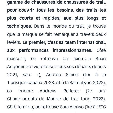
gamme de chaussures de chaussures de trail,
pour couvrir tous les besoins, des trails les
plus courts et rapides, aux plus longs et
techniques.
Dans le monde du trail, je trouve
que la marque se fait remarquer à travers deux
leviers.
Le premier, c’est sa team international,
aux performances impressionnantes.
Côté
masculin, on retrouve par exemple Stian
Angermund (victoire sur tous ses départs depuis
2021, sauf 1), Andreu Simon (1er à la
Transgrancanaria 2023, et à la SainteLyon 2022),
ou encore Andreas Reiterer (2e aux
Championnats du Monde de trail long 2023).
Côté féminin, on retrouve Sara Alonso (1re à l’ETC