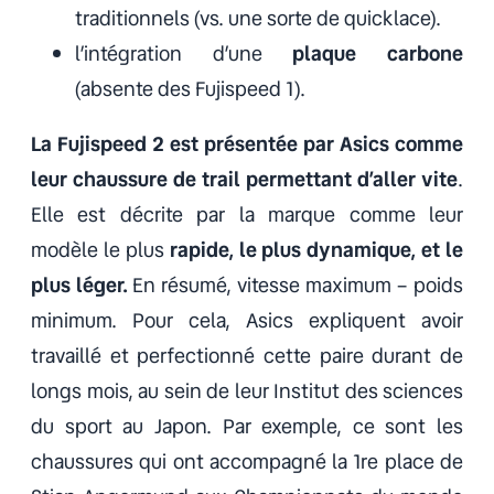
traditionnels (vs. une sorte de quicklace).
l’intégration d’une
plaque carbone
(absente des Fujispeed 1).
La Fujispeed 2 est présentée par Asics comme
leur chaussure de trail permettant d’aller vite
.
Elle est décrite par la marque comme leur
modèle le plus
rapide, le plus dynamique, et le
plus léger.
En résumé, vitesse maximum – poids
minimum. Pour cela, Asics expliquent avoir
travaillé et perfectionné cette paire durant de
longs mois, au sein de leur Institut des sciences
du sport au Japon. Par exemple, ce sont les
chaussures qui ont accompagné la 1re place de