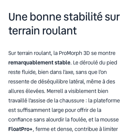
Une bonne stabilité sur
terrain roulant
Sur terrain roulant, la ProMorph 3D se montre
remarquablement stable
. Le déroulé du pied
reste fluide, bien dans l’axe, sans que l’on
ressente de déséquilibre latéral, même à des
allures élevées. Merrell a visiblement bien
travaillé l’assise de la chaussure : la plateforme
est suffisamment large pour offrir de la
confiance sans alourdir la foulée, et la mousse
FloatPro+
, ferme et dense, contribue à limiter