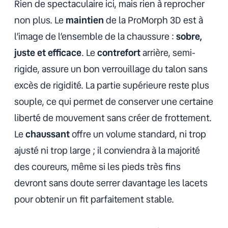
Rien de spectaculaire ici, mais rien à reprocher
non plus. Le
maintien
de la ProMorph 3D est à
l’image de l’ensemble de la chaussure :
sobre,
juste et efficace
. Le
contrefort
arrière, semi-
rigide, assure un bon verrouillage du talon sans
excès de rigidité. La partie supérieure reste plus
souple, ce qui permet de conserver une certaine
liberté de mouvement sans créer de frottement.
Le
chaussant
offre un volume standard, ni trop
ajusté ni trop large ; il conviendra à la majorité
des coureurs, même si les pieds très fins
devront sans doute serrer davantage les lacets
pour obtenir un fit parfaitement stable.