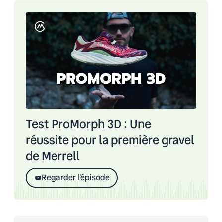
Test ProMorph 3D : Une
réussite pour la première gravel
de Merrell
Regarder l'épisode