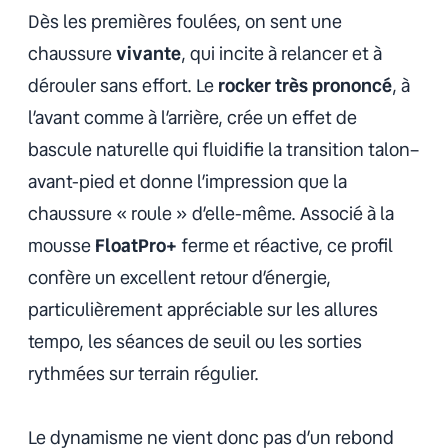
Dès les premières foulées, on sent une
chaussure
vivante
, qui incite à relancer et à
dérouler sans effort. Le
rocker très prononcé
, à
l’avant comme à l’arrière, crée un effet de
bascule naturelle qui fluidifie la transition talon–
avant-pied et donne l’impression que la
chaussure « roule » d’elle-même. Associé à la
mousse
FloatPro+
ferme et réactive, ce profil
confère un excellent retour d’énergie,
particulièrement appréciable sur les allures
tempo, les séances de seuil ou les sorties
rythmées sur terrain régulier.
Le dynamisme ne vient donc pas d’un rebond