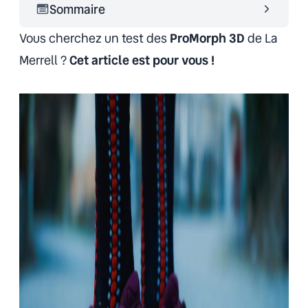
Sommaire
Vous cherchez un test des
ProMorph 3D
de La
Merrell ?
Cet article est pour vous !