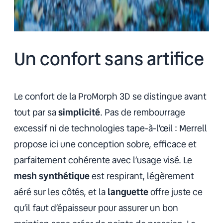
Un confort sans artifice
Le confort de la ProMorph 3D se distingue avant
tout par sa
simplicité
. Pas de rembourrage
excessif ni de technologies tape-à-l’œil : Merrell
propose ici une conception sobre, efficace et
parfaitement cohérente avec l’usage visé. Le
mesh synthétique
est respirant, légèrement
aéré sur les côtés, et la
languette
offre juste ce
qu’il faut d’épaisseur pour assurer un bon