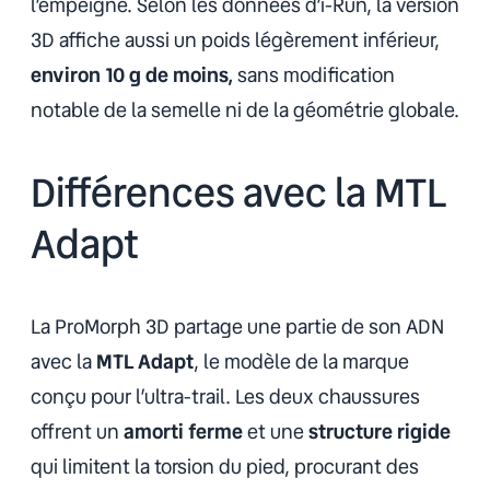
l’empeigne. Selon les données d’i-Run, la version
3D affiche aussi un poids légèrement inférieur,
environ 10 g de moins,
sans modification
notable de la semelle ni de la géométrie globale.
Différences avec la MTL
Adapt
La ProMorph 3D partage une partie de son ADN
avec la
MTL Adapt
, le modèle de la marque
conçu pour l’ultra-trail. Les deux chaussures
offrent un
amorti ferme
et une
structure rigide
qui limitent la torsion du pied, procurant des