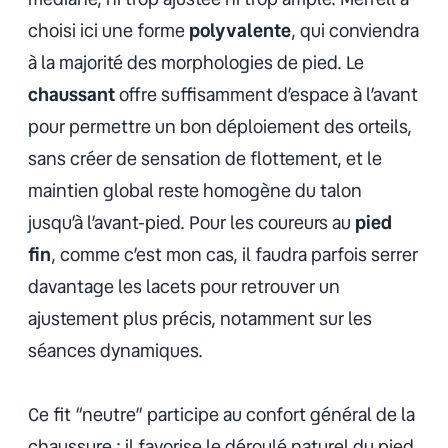
choisi ici une forme
polyvalente
, qui conviendra
à la majorité des morphologies de pied. Le
chaussant
offre suffisamment d’espace à l’avant
pour permettre un bon déploiement des orteils,
sans créer de sensation de flottement, et le
maintien global reste homogène du talon
jusqu’à l’avant-pied. Pour les coureurs au
pied
fin
, comme c’est mon cas, il faudra parfois serrer
davantage les lacets pour retrouver un
ajustement plus précis, notamment sur les
séances dynamiques.
Ce fit “neutre” participe au confort général de la
chaussure : il favorise le déroulé naturel du pied