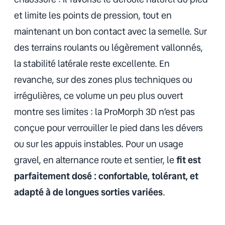
et limite les points de pression, tout en
maintenant un bon contact avec la semelle. Sur
des terrains roulants ou légèrement vallonnés,
la stabilité latérale reste excellente. En
revanche, sur des zones plus techniques ou
irrégulières, ce volume un peu plus ouvert
montre ses limites : la ProMorph 3D n’est pas
conçue pour verrouiller le pied dans les dévers
ou sur les appuis instables. Pour un usage
gravel, en alternance route et sentier, le
fit est
parfaitement dosé : confortable, tolérant, et
adapté à de longues sorties variées
.