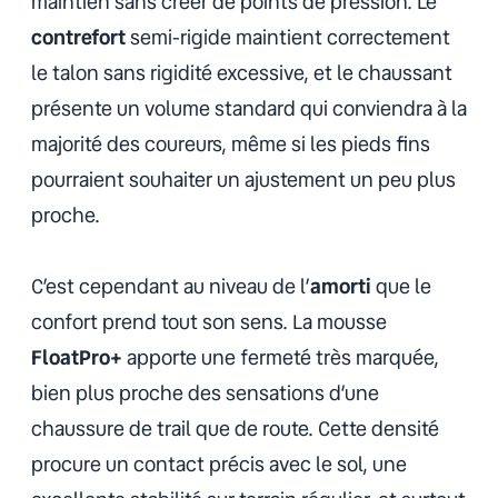
maintien sans créer de points de pression. Le
contrefort
semi-rigide maintient correctement
le talon sans rigidité excessive, et le chaussant
présente un volume standard qui conviendra à la
majorité des coureurs, même si les pieds fins
pourraient souhaiter un ajustement un peu plus
proche.
C’est cependant au niveau de l’
amorti
que le
confort prend tout son sens. La mousse
FloatPro+
apporte une fermeté très marquée,
bien plus proche des sensations d’une
chaussure de trail que de route. Cette densité
procure un contact précis avec le sol, une