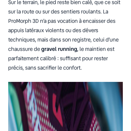
Sur le terrain, le pied reste bien calé, que ce soit
sur la route ou sur des sentiers roulants. La
ProMorph 3D n’a pas vocation à encaisser des
appuis latéraux violents ou des dévers
techniques, mais dans son registre, celui d’une
chaussure de
gravel running,
le maintien est
parfaitement calibré : suffisant pour rester
précis, sans sacrifier le confort.