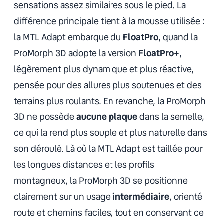
sensations assez similaires sous le pied. La
différence principale tient à la mousse utilisée :
la MTL Adapt embarque du
FloatPro
, quand la
ProMorph 3D adopte la version
FloatPro+
,
légèrement plus dynamique et plus réactive,
pensée pour des allures plus soutenues et des
terrains plus roulants. En revanche, la ProMorph
3D ne possède
aucune plaque
dans la semelle,
ce qui la rend plus souple et plus naturelle dans
son déroulé. Là où la MTL Adapt est taillée pour
les longues distances et les profils
montagneux, la ProMorph 3D se positionne
clairement sur un usage
intermédiaire
, orienté
route et chemins faciles, tout en conservant ce