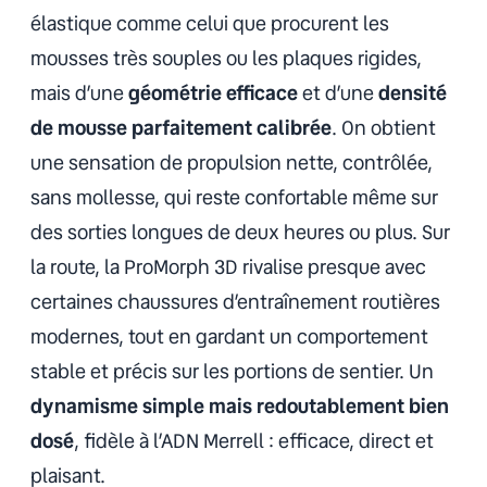
élastique comme celui que procurent les
mousses très souples ou les plaques rigides,
mais d’une
géométrie efficace
et d’une
densité
de mousse parfaitement calibrée
. On obtient
une sensation de propulsion nette, contrôlée,
sans mollesse, qui reste confortable même sur
des sorties longues de deux heures ou plus. Sur
la route, la ProMorph 3D rivalise presque avec
certaines chaussures d’entraînement routières
modernes, tout en gardant un comportement
stable et précis sur les portions de sentier. Un
dynamisme simple mais redoutablement bien
dosé
, fidèle à l’ADN Merrell : efficace, direct et
plaisant.