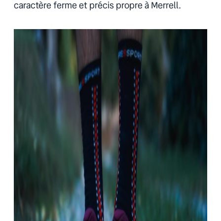
caractère ferme et précis propre à Merrell.