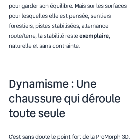
pour garder son équilibre. Mais sur les surfaces
pour lesquelles elle est pensée, sentiers
forestiers, pistes stabilisées, alternance
route/terre, la stabilité reste
exemplaire
,
naturelle et sans contrainte.
Dynamisme : Une
chaussure qui déroule
toute seule
C’est sans doute le point fort de la ProMorph 3D.