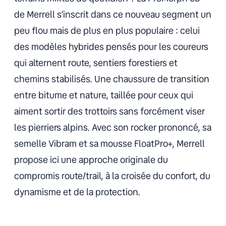
de Merrell s’inscrit dans ce nouveau segment un
peu flou mais de plus en plus populaire : celui
des modèles hybrides pensés pour les coureurs
qui alternent route, sentiers forestiers et
chemins stabilisés. Une chaussure de transition
entre bitume et nature, taillée pour ceux qui
aiment sortir des trottoirs sans forcément viser
les pierriers alpins. Avec son rocker prononcé, sa
semelle Vibram et sa mousse FloatPro+, Merrell
propose ici une approche originale du
compromis route/trail, à la croisée du confort, du
dynamisme et de la protection.