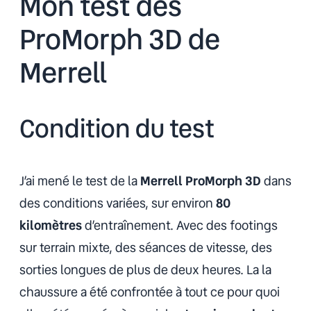
Mon test des
ProMorph 3D
de
Merrell
Condition du test
J’ai mené le test de la
Merrell ProMorph 3D
dans
des conditions variées, sur environ
80
kilomètres
d’entraînement. Avec des footings
sur terrain mixte, des séances de vitesse, des
sorties longues de plus de deux heures. La la
chaussure a été confrontée à tout ce pour quoi