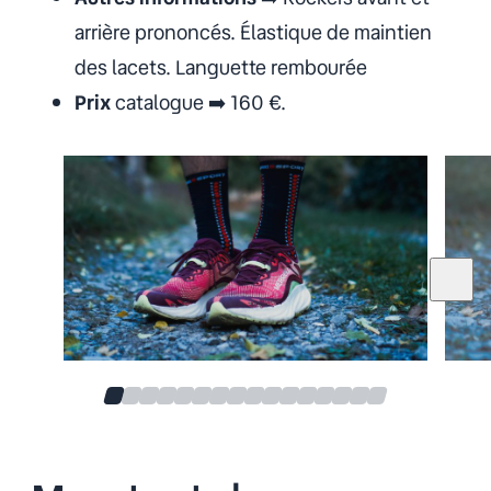
arrière prononcés. Élastique de maintien
des lacets. Languette rembourée
Prix
catalogue ➡️ 160 €.