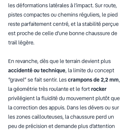
les déformations latérales à l’impact. Sur route,
pistes compactes ou chemins réguliers, le pied
reste parfaitement centré, et la stabilité perçue
est proche de celle d’une bonne chaussure de
trail légère.
En revanche, dès que le terrain devient plus
accidenté ou technique
, la limite du concept
“gravel” se fait sentir. Les
crampons de 2,2 mm
,
la géométrie très roulante et le fort
rocker
privilégient la fluidité du mouvement plutôt que
la correction des appuis. Dans les dévers ou sur
les zones caillouteuses, la chaussure perd un
peu de précision et demande plus d’attention