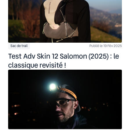
Sac de trail
Publié le 19 Fév 2025
Test Adv Skin 12 Salomon (2025) : le
classique revisité !