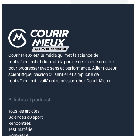
Courir Mieux est le média qui met la science de
l’entraînement et du trail à la portée de chaque coureur,
pour progresser avec sens et performance. Allier rigueur
scientifique, passion du sentier et simplicité de
l’entraînement : voilà notre mission chez Courir Mieux.
Articles et podcast
Tous les articles
Sciences du sport
Rencontres
Test matériel
Hors-Série