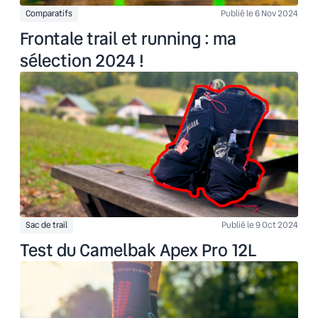
Comparatifs
Publié le 6 Nov 2024
Frontale trail et running : ma
sélection 2024 !
Sac de trail
Publié le 9 Oct 2024
Test du Camelbak Apex Pro 12L