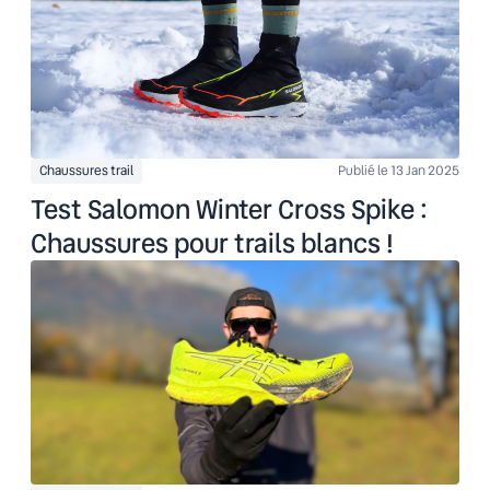
Chaussures trail
Publié le 13 Jan 2025
Test Salomon Winter Cross Spike :
Chaussures pour trails blancs !