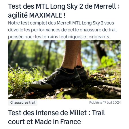
Test des MTL Long Sky 2 de Merrell :
agilité MAXIMALE !
Notre test complet des Merrell MTL Long Sky 2 vous
dévoile les performances de cette chaussure de trail
pensée pour les terrains techniques et exigeants.
Chaussures trail
Publié le 17 Juil 2024
Test des Intense de Millet : Trail
court et Made in France