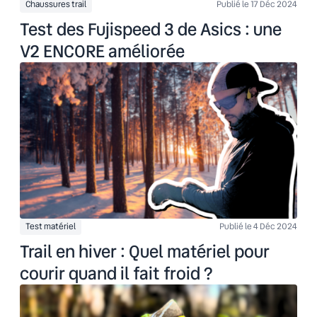
Chaussures trail
Publié le 17 Déc 2024
Test des Fujispeed 3 de Asics : une
V2 ENCORE améliorée
Test matériel
Publié le 4 Déc 2024
Trail en hiver : Quel matériel pour
courir quand il fait froid ?