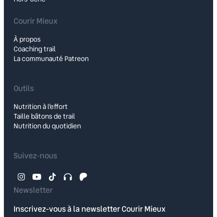
Courir Mieux
À propos
Coaching trail
La communauté Patreon
Outils
Nutrition à l’effort
Taille bâtons de trail
Nutrition du quotidien
Suivez-nous
Newsletter
Inscrivez-vous à la newsletter Courir Mieux