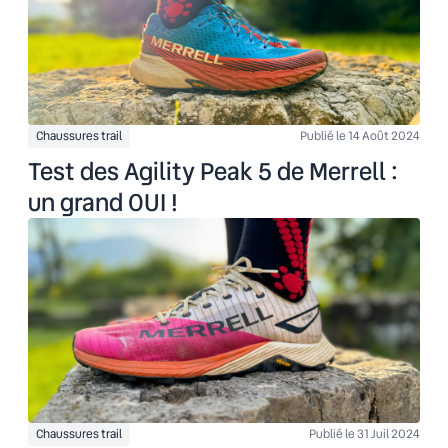
Chaussures trail
Publié le 14 Août 2024
Test des Agility Peak 5 de Merrell :
un grand OUI !
Chaussures trail
Publié le 31 Juil 2024