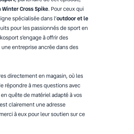
 Winter Cross Spike
. Pour ceux qui
gne spécialisée dans l’
outdoor et le
uits pour les passionnés de sport en
osport s’engage à offrir des
i une entreprise ancrée dans des
ures directement en magasin, où les
 de répondre à mes questions avec
e, en quête de matériel adapté à vos
est clairement une adresse
erci à eux pour leur soutien sur ce