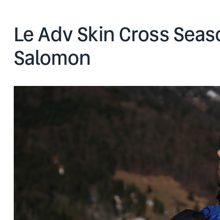
Le Adv Skin Cross Seas
Salomon