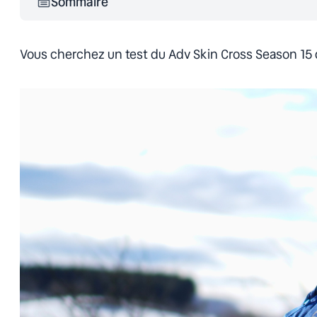
Sommaire
Vous cherchez un test du Adv Skin Cross Season 15