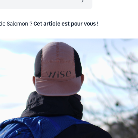
 de Salomon ?
Cet article est pour vous !