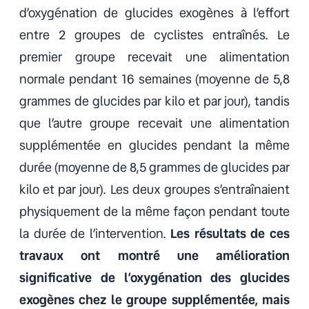
d’oxygénation de glucides exogènes à l’effort
entre 2 groupes de cyclistes entraînés. Le
premier groupe recevait une alimentation
normale pendant 16 semaines (moyenne de 5,8
grammes de glucides par kilo et par jour), tandis
que l’autre groupe recevait une alimentation
supplémentée en glucides pendant la même
durée (moyenne de 8,5 grammes de glucides par
kilo et par jour). Les deux groupes s’entraînaient
physiquement de la même façon pendant toute
la durée de l’intervention.
Les résultats de ces
travaux ont montré une amélioration
significative de l’oxygénation des glucides
exogènes chez le groupe supplémentée, mais