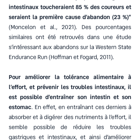
intestinaux toucheraient 85 % des coureurs et
seraient la première cause d’abandon (23 %)”
(Moncelon et al., 2021). Des pourcentages
similaires ont été retrouvés dans une étude
s’intéressant aux abandons sur la Western State
Endurance Run (Hoffman et Fogard, 2011).
Pour améliorer la tolérance alimentaire à
l’effort, et prévenir les troubles intestinaux, il
est possible d’entraîner son intestin et son
estomac
. En effet, en entraînant ces derniers à
absorber et à digérer des nutriments à l’effort, il
semble possible de réduire les troubles
gastriques et intestinaux, et ainsi d’améliorer