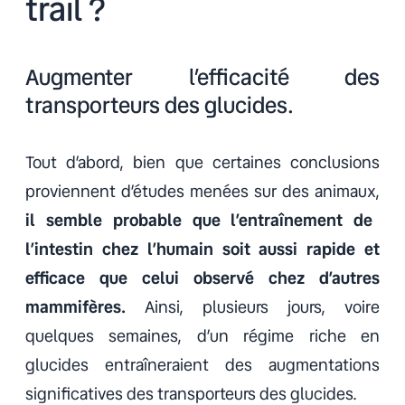
trail ?
Augmenter l’efficacité des
transporteurs des glucides.
Tout d’abord, bien que certaines conclusions
proviennent d’études menées sur des animaux,
il semble probable que l’entraînement de
l’intestin chez l’humain soit aussi rapide et
efficace que celui observé chez d’autres
mammifères.
Ainsi, plusieurs jours, voire
quelques semaines, d’un régime riche en
glucides entraîneraient des augmentations
significatives des transporteurs des glucides.