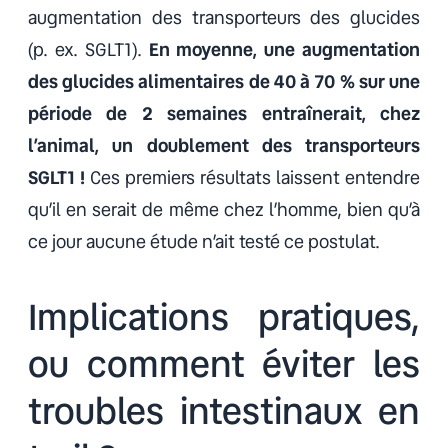
augmentation des transporteurs des glucides
(p. ex. SGLT1).
En moyenne, une augmentation
des glucides alimentaires de 40 à 70 % sur une
période de 2 semaines entraînerait, chez
l’animal, un doublement des transporteurs
SGLT1 !
Ces premiers résultats laissent entendre
qu’il en serait de même chez l’homme, bien qu’à
ce jour aucune étude n’ait testé ce postulat.
Implications pratiques,
ou comment éviter les
troubles intestinaux en