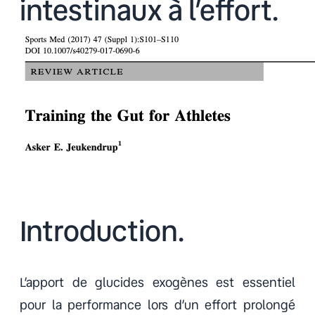
intestinaux à l’effort.
Introduction.
L’apport de glucides exogènes est essentiel
pour la performance lors d’un effort prolongé