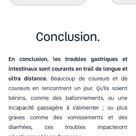
Conclusion.
En conclusion, les troubles gastriques et
intestinaux sont courants en trail de longue et
ultra distance.
Beaucoup de coureurs et de
coureurs en rencontrent un jour. Qu’ils soient
bénins, comme des ballonnements, ou une
incapacité passagère à s’alimenter ; ou plus
graves comme des vomissements et des
diarrhées, ces troubles impacteront