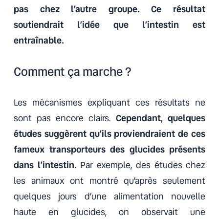
pas chez l’autre groupe. Ce résultat
soutiendrait l’idée que l’intestin est
entraînable.
Comment ça marche ?
Les mécanismes expliquant ces résultats ne
sont pas encore clairs.
Cependant, quelques
études suggèrent qu’ils proviendraient de ces
fameux transporteurs des glucides présents
dans l’intestin.
Par exemple, des études chez
les animaux ont montré qu’après seulement
quelques jours d’une alimentation nouvelle
haute en glucides, on observait une