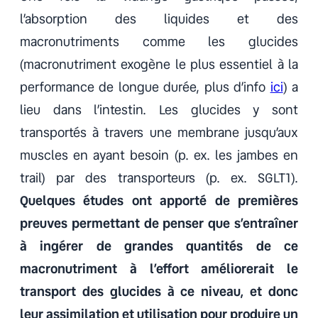
l’absorption des liquides et des
macronutriments comme les glucides
(macronutriment exogène le plus essentiel à la
performance de longue durée, plus d’info
ici
) a
lieu dans l’intestin. Les glucides y sont
transportés à travers une membrane jusqu’aux
muscles en ayant besoin (p. ex. les jambes en
trail) par des transporteurs (p. ex. SGLT1).
Quelques études ont apporté de premières
preuves permettant de penser que s’entraîner
à ingérer de grandes quantités de ce
macronutriment à l’effort améliorerait le
transport des glucides à ce niveau, et donc
leur assimilation et utilisation pour produire un