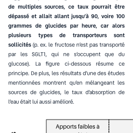
de multiples sources, ce taux pourrait être
dépassé et allait allant jusqu’à 90, voire 100
grammes de glucides par heure, car alors
plusieurs types de transporteurs sont
sollicités
(p. ex. le fructose n’est pas transporté
par les SGLT1, qui ne s’occupent que du
glucose). La figure ci-dessous résume ce
principe. De plus, les résultats d’une des études
mentionnées montrent qu’en mélangeant les
sources de glucides, le taux d’absorption de
l’eau était lui aussi amélioré.