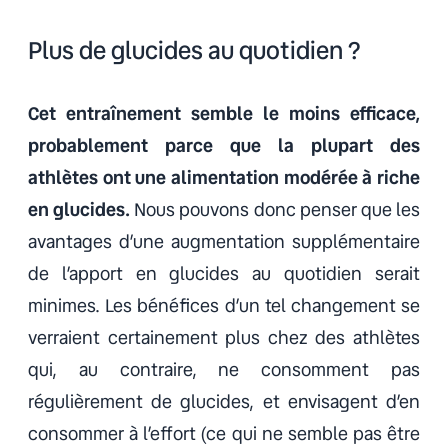
Plus de glucides au quotidien ?
Cet entraînement semble le moins efficace,
probablement parce que la plupart des
athlètes ont une alimentation modérée à riche
en glucides.
Nous pouvons donc penser que les
avantages d’une augmentation supplémentaire
de l’apport en glucides au quotidien serait
minimes. Les bénéfices d’un tel changement se
verraient certainement plus chez des athlètes
qui, au contraire, ne consomment pas
régulièrement de glucides, et envisagent d’en
consommer à l’effort (ce qui ne semble pas être