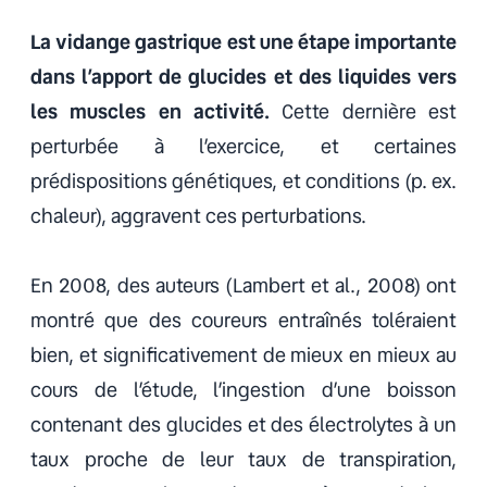
La vidange gastrique est une étape importante
dans l’apport de glucides et des liquides vers
les muscles en activité.
Cette dernière est
perturbée à l’exercice, et certaines
prédispositions génétiques, et conditions (p. ex.
chaleur), aggravent ces perturbations.
En 2008, des auteurs (Lambert et al., 2008) ont
montré que des coureurs entraînés toléraient
bien, et significativement de mieux en mieux au
cours de l’étude, l’ingestion d’une boisson
contenant des glucides et des électrolytes à un
taux proche de leur taux de transpiration,