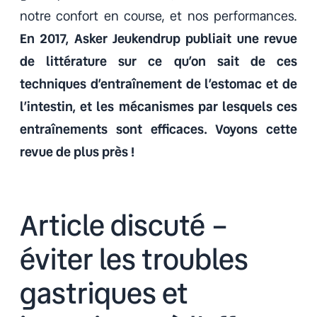
notre confort en course, et nos performances.
En 2017, Asker Jeukendrup publiait une revue
de littérature sur ce qu’on sait de ces
techniques d’entraînement de l’estomac et de
l’intestin, et les mécanismes par lesquels ces
entraînements sont efficaces. Voyons cette
revue de plus près !
Article discuté –
éviter les troubles
gastriques et