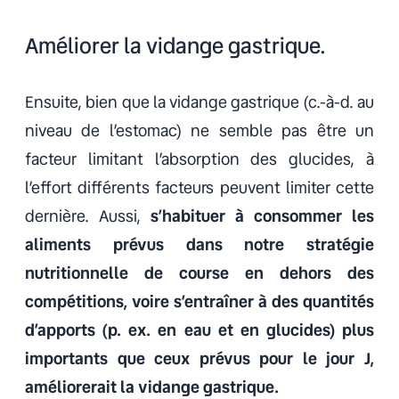
Améliorer la vidange gastrique.
Ensuite, bien que la vidange gastrique (c.-à-d. au
niveau de l’estomac) ne semble pas être un
facteur limitant l’absorption des glucides, à
l’effort différents facteurs peuvent limiter cette
dernière. Aussi,
s’habituer à consommer les
aliments prévus dans notre stratégie
nutritionnelle de course en dehors des
compétitions, voire s’entraîner à des quantités
d’apports (p. ex. en eau et en glucides) plus
importants que ceux prévus pour le jour J,
améliorerait la vidange gastrique.