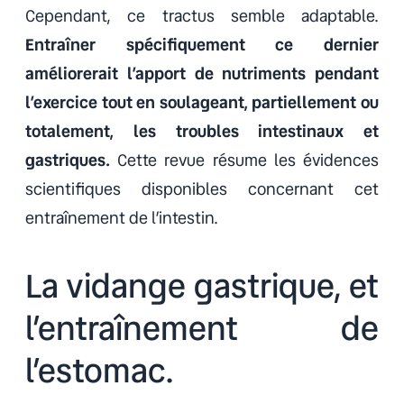
Cependant, ce tractus semble adaptable.
Entraîner spécifiquement ce dernier
améliorerait l’apport de nutriments pendant
l’exercice tout en soulageant, partiellement ou
totalement, les troubles intestinaux et
gastriques.
Cette revue résume les évidences
scientifiques disponibles concernant cet
entraînement de l’intestin.
La vidange gastrique, et
l’entraînement de
l’estomac.