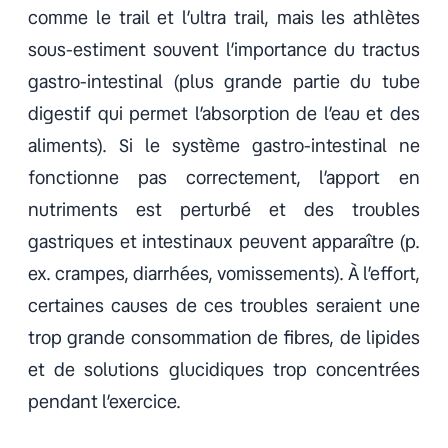
comme le trail et l’ultra trail, mais les athlètes
sous-estiment souvent l’importance du tractus
gastro-intestinal (plus grande partie du tube
digestif qui permet l’absorption de l’eau et des
aliments). Si le système gastro-intestinal ne
fonctionne pas correctement, l’apport en
nutriments est perturbé et des troubles
gastriques et intestinaux peuvent apparaître (p.
ex. crampes, diarrhées, vomissements). À l’effort,
certaines causes de ces troubles seraient une
trop grande consommation de fibres, de lipides
et de solutions glucidiques trop concentrées
pendant l’exercice.