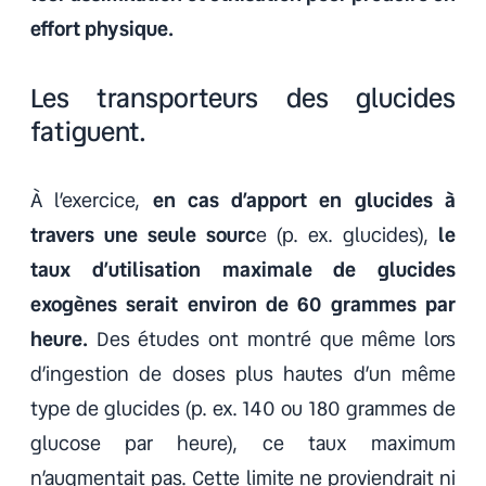
effort physique.
Les transporteurs des glucides
fatiguent.
À l’exercice,
en cas d’apport en glucides à
travers une seule sourc
e (p. ex. glucides),
le
taux d’utilisation maximale de glucides
exogènes serait environ de 60 grammes par
heure.
Des études ont montré que même lors
d’ingestion de doses plus hautes d’un même
type de glucides (p. ex. 140 ou 180 grammes de
glucose par heure), ce taux maximum
n’augmentait pas. Cette limite ne proviendrait ni