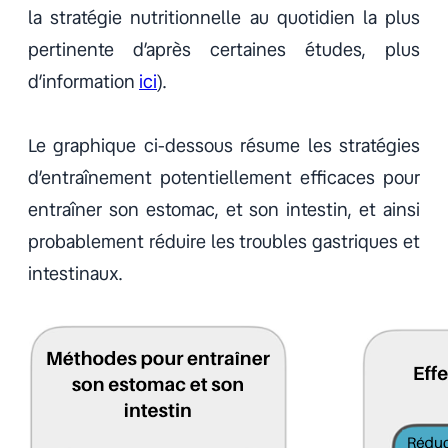
la stratégie nutritionnelle au quotidien la plus
pertinente d’après certaines études, plus
d’information
ici
).
Le graphique ci-dessous résume les stratégies
d’entraînement potentiellement efficaces pour
entraîner son estomac, et son intestin, et ainsi
probablement réduire les troubles gastriques et
intestinaux.