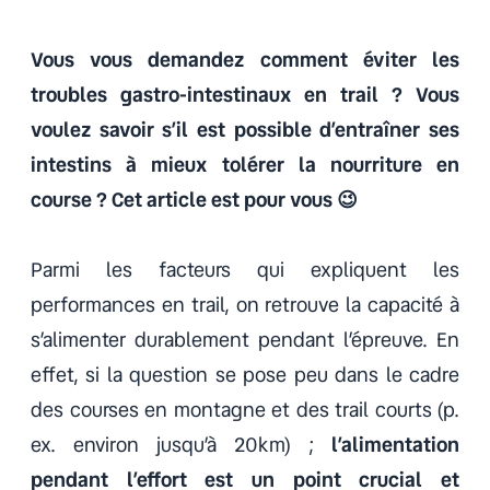
Vous vous demandez comment éviter les
troubles gastro-intestinaux en trail ? Vous
voulez savoir s’il est possible d’entraîner ses
intestins à mieux tolérer la nourriture en
course ? Cet article est pour vous 😉
Parmi les facteurs qui expliquent les
performances en trail, on retrouve la capacité à
s’alimenter durablement pendant l’épreuve. En
effet, si la question se pose peu dans le cadre
des courses en montagne et des trail courts (p.
ex. environ jusqu’à 20km) ;
l’alimentation
pendant l’effort est un point crucial et