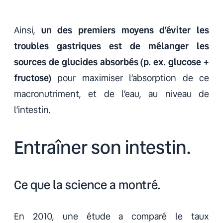
Ainsi,
un des premiers moyens d’éviter les
troubles gastriques est de mélanger les
sources de glucides absorbés (p. ex. glucose +
fructose)
pour maximiser l’absorption de ce
macronutriment, et de l’eau, au niveau de
l’intestin.
Entraîner son intestin.
Ce que la science a montré.
En 2010, une étude a comparé le taux