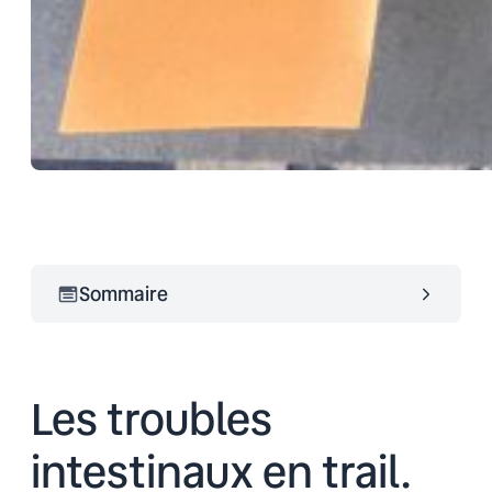
Sommaire
Les troubles
intestinaux en trail.