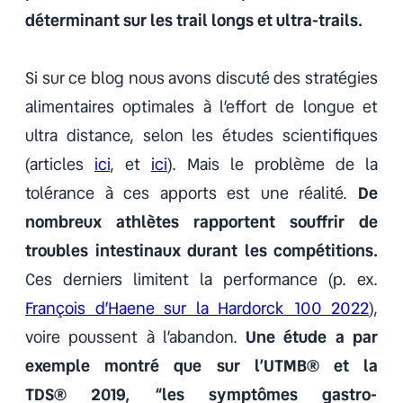
déterminant sur les trail longs et ultra-trails.
Si sur ce blog nous avons discuté des stratégies
alimentaires optimales à l’effort de longue et
ultra distance, selon les études scientifiques
(articles
ici
, et
ici
). Mais le problème de la
tolérance à ces apports est une réalité.
De
nombreux athlètes rapportent souffrir de
troubles intestinaux durant les compétitions.
Ces derniers limitent la performance (p. ex.
François d’Haene sur la Hardorck 100 2022
),
voire poussent à l’abandon.
Une étude a par
exemple montré que sur l’UTMB® et la
TDS® 2019, “les symptômes gastro-