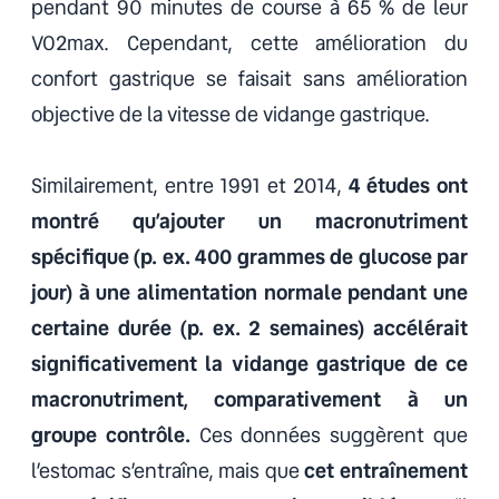
pendant 90 minutes de course à 65 % de leur
VO2max. Cependant, cette amélioration du
confort gastrique se faisait sans amélioration
objective de la vitesse de vidange gastrique.
Similairement, entre 1991 et 2014,
4 études ont
montré qu’ajouter un macronutriment
spécifique (p. ex. 400 grammes de glucose par
jour) à une alimentation normale pendant une
certaine durée (p. ex. 2 semaines) accélérait
significativement la vidange gastrique de ce
macronutriment, comparativement à un
groupe contrôle.
Ces données suggèrent que
l’estomac s’entraîne, mais que
cet entraînement