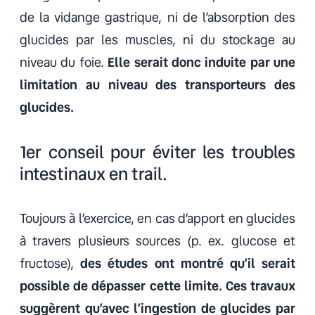
de la vidange gastrique, ni de l’absorption des
glucides par les muscles, ni du stockage au
niveau du foie.
Elle serait donc induite par une
limitation au niveau des transporteurs des
glucides.
1er conseil pour éviter les troubles
intestinaux en trail.
Toujours à l’exercice, en cas d’apport en glucides
à travers plusieurs sources (p. ex. glucose et
fructose),
des études ont montré qu’il serait
possible de dépasser cette limite. Ces travaux
suggèrent qu’avec l’ingestion de glucides par