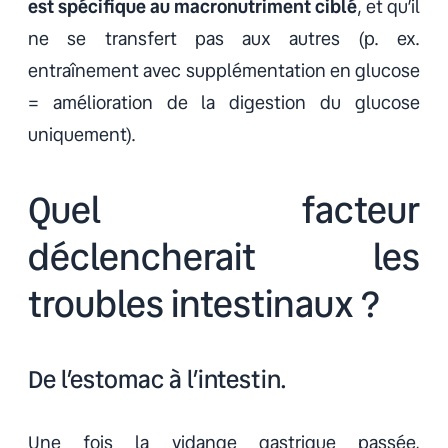
est spécifique au macronutriment ciblé
, et qu’il
ne se transfert pas aux autres (p. ex.
entraînement avec supplémentation en glucose
= amélioration de la digestion du glucose
uniquement).
Quel facteur
déclencherait les
troubles intestinaux ?
De l’estomac à l’intestin.
Une fois la vidange gastrique passée,